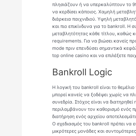
πλησιάζουν ή να υπερκαλύπτουν το 99%
να κερδίσει κάποιος. Χαμηλή μεταβλ
διάρκεια παιχνιδιού. Υψηλή μεταβλητ
και πιο επικίνδυνα για το bankroll. Η
μεταβλητότητας κάθε τίτλου, καθώς κα
requirements. Για να βιώσει κανείς π
mode πριν επενδύσει σημαντικά κεφάλ
top online casino και να επιλέξετε πα
Bankroll Logic
Η λογική του bankroll είναι το θεμέλι
μπορεί κανείς να ξοδέψει χωρίς να πλ
συνεδρία. Στόχος είναι να διατηρηθε
περιλαμβάνουν τον καθορισμό ενός π
διατήρηση ενός αρχείου αποτελεσμάτω
Ο σχεδιασμός του bankroll πρέπει να 
μικρότερες μονάδες και συντομότερε