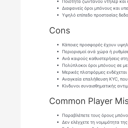
Ποιότητα ζωντανού ντήλερ και κ
Διαφανείς όροι μπόνους και υπ
Υψηλό επίπεδο προστασίας δεδ
Cons
Κάποιες προσφορές έχουν υψηλ
Περιορισμοί ανά χώρα ή ρυθμίσ
Ανά καιρούς καθυστερήσεις στ
Πολύπλοκοι όροι μπόνους σε μ
Μερικές πλατφόρμες ενδέχεται 
Αναγκαία επαλήθευση KYC, που
Κίνδυνοι συναισθηματικής αντιμ
Common Player Mis
Παραβλέπετε τους όρους μπόνου
Δεν ελέγχετε τη νομιμότητα της