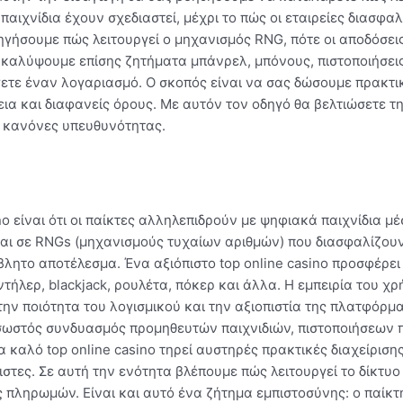
 παιχνίδια έχουν σχεδιαστεί, μέχρι το πώς οι εταιρείες διασφα
γήσουμε πώς λειτουργεί ο μηχανισμός RNG, πότε οι αποδόσεις
 καλύψουμε επίσης ζητήματα μπάνρελ, μπόνους, πιστοποιήσεις
γετε έναν λογαριασμό. Ο σκοπός είναι να σας δώσουμε πρακτικ
εια και διαφανείς όρους. Με αυτόν τον οδηγό θα βελτιώσετε τ
 κανόνες υπευθυνότητας.
ino είναι ότι οι παίκτες αλληλεπιδρούν με ψηφιακά παιχνίδια
ται σε RNGs (μηχανισμούς τυχαίων αριθμών) που διασφαλίζουν
βλητο αποτέλεσμα. Ένα αξιόπιστο top online casino προσφέρε
τήλερ, blackjack, ρουλέτα, πόκερ και άλλα. Η εμπειρία του χ
ην ποιότητα του λογισμικού και την αξιοπιστία της πλατφόρμ
 σωστός συνδυασμός προμηθευτών παιχνιδιών, πιστοποιήσεων 
 καλό top online casino τηρεί αυστηρές πρακτικές διαχείριση
ιστες. Σε αυτή την ενότητα βλέπουμε πώς λειτουργεί το δίκτυ
ληρωμών. Είναι και αυτό ένα ζήτημα εμπιστοσύνης: ο παίκτης