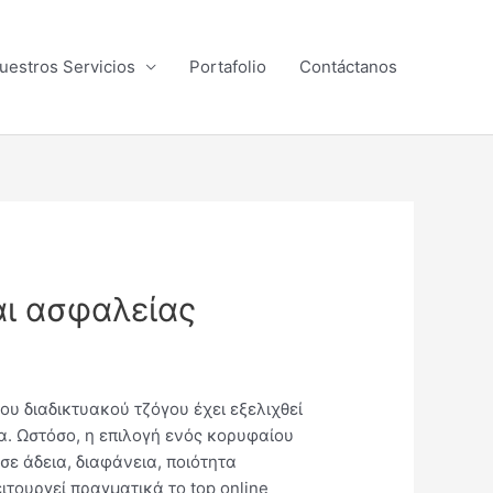
uestros Servicios
Portafolio
Contáctanos
αι ασφαλείας
ου διαδικτυακού τζόγου έχει εξελιχθεί
α. Ωστόσο, η επιλογή ενός κορυφαίου
σε άδεια, διαφάνεια, ποιότητα
ιτουργεί πραγματικά το top online