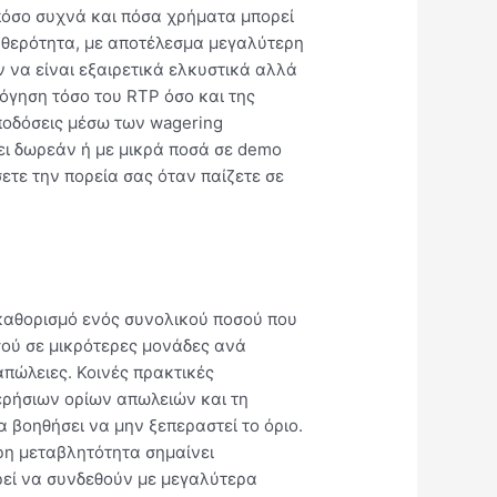
 πόσο συχνά και πόσα χρήματα μπορεί
αθερότητα, με αποτέλεσμα μεγαλύτερη
 να είναι εξαιρετικά ελκυστικά αλλά
ολόγηση τόσο του RTP όσο και της
αποδόσεις μέσω των wagering
σει δωρεάν ή με μικρά ποσά σε demo
τε την πορεία σας όταν παίζετε σε
ον καθορισμό ενός συνολικού ποσού που
οσού σε μικρότερες μονάδες ανά
απώλειες. Κοινές πρακτικές
ερήσιων ορίων απωλειών και τη
 βοηθήσει να μην ξεπεραστεί το όριο.
ερη μεταβλητότητα σημαίνει
ρεί να συνδεθούν με μεγαλύτερα