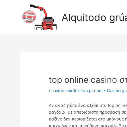
Alquitodo grú
top online casino 
/
casino-exoterikou.gr.com - Casino 
Αν αναζητάτε ένα αξιόπιστο top onlin
ραγδαία, με απεριόριστη πρόσβαση σε
καζίνο δεν περιορίζεται στο μπόνους 
παιχνιδιών και υπεύθυνο παιχνίδι. Σε