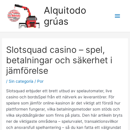
Alquitodo
grúas
Slotsquad casino – spel,
betalningar och säkerhet i
jämförelse
/
Sin categoría
/ Por
Slotsquad erbjuder ett brett utbud av spelautomater, live
casino och bordsSpel från ett nätverk av leverantörer. För
spelare som jämför online-kasinon är det viktigt att förstå hur
plattformen fungerar, vilka betalningsmetoder som stöds och
vilka skyddsåtgärder som finns på plats. Den här artikeln bryts
ner de viktigaste områdena – spelurvalet, transaktionsvillkor
och ansvarsfull spelhantering – så du kan fatta ett välgrundat